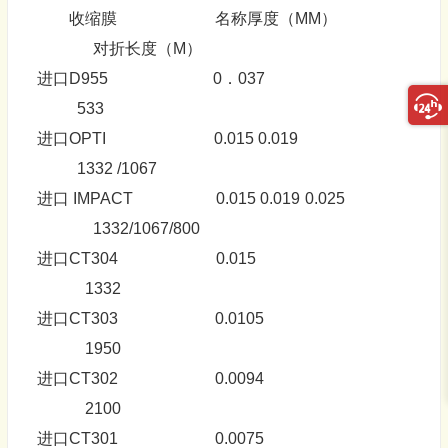
收缩膜 名称厚度（MM）
对折长度（M）
进口D955 0．037
533
进口OPTI 0.015 0.019
1332 /1067
进口 IMPACT 0.015 0.019 0.025
1332/1067/800
进口CT304 0.015
1332
进口CT303 0.0105
1950
进口CT302 0.0094
2100
进口CT301 0.0075