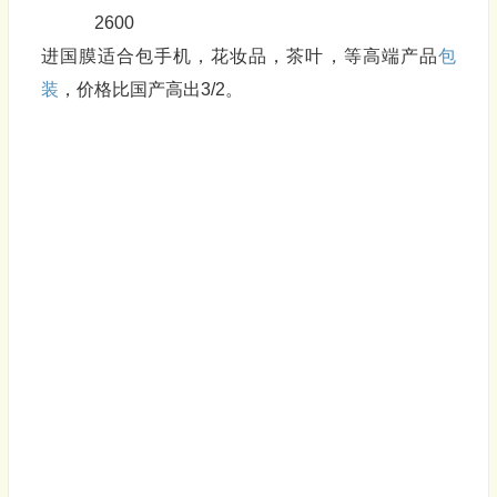
2600
进国膜适合包手机，花妆品，茶叶，等高端产品
包
装
，价格比国产高出3/2。