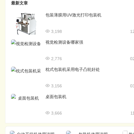
最新文章
包装薄膜用UV激光打印包装机
3,198
1
视觉检测设备哪家强
2,776
0
枕式包装机采用电子凸轮好处
3,156
0
桌面包装机
3,666
1