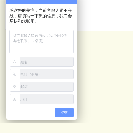
上一篇
感谢您的关注，当前客服人员不在
线，请填写一下您的信息，我们会
包装生产线方案
尽快和您联系。
提交