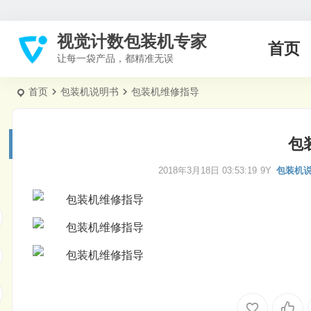
视觉计数包装机专家
首页
让每一袋产品，都精准无误
首页
包装机说明书
包装机维修指导
包
2018年3月18日 03:53:19
9Y
包装机