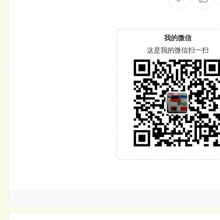
我的微信
这是我的微信扫一扫