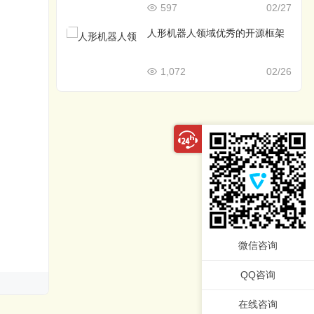
597
02/27
人形机器人领域优秀的开源框架
1,072
02/26
微信咨询
QQ咨询
在线咨询