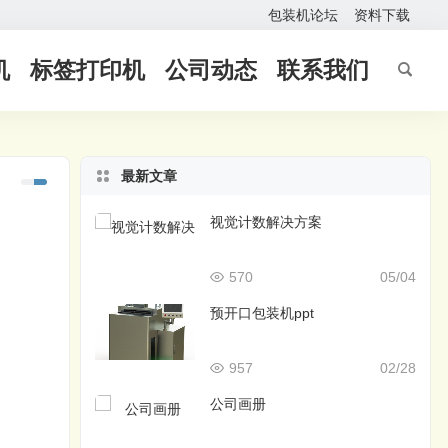
包装机论坛
资料下载
机
标签打印机
公司动态
联系我们
最新文章
视觉计数解决方案
570
05/04
预开口包装机ppt
957
02/28
公司画册