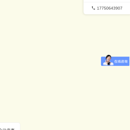
17750643907