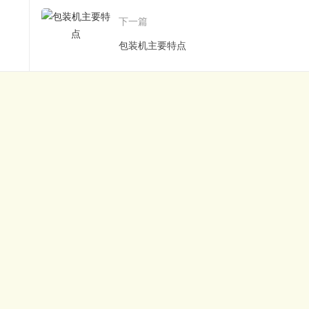
下一篇
包装机主要特点