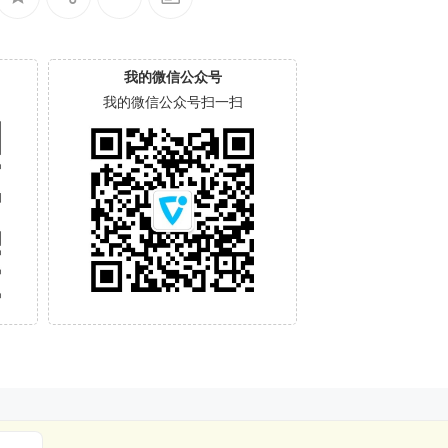
我的微信公众号
我的微信公众号扫一扫