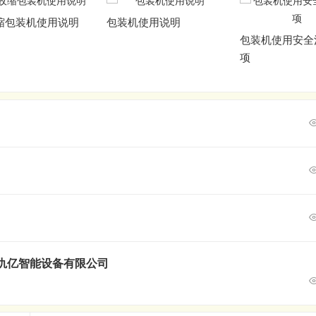
缩包装机使用说明
包装机使用说明
包装机使用安全
项
氿亿智能设备有限公司