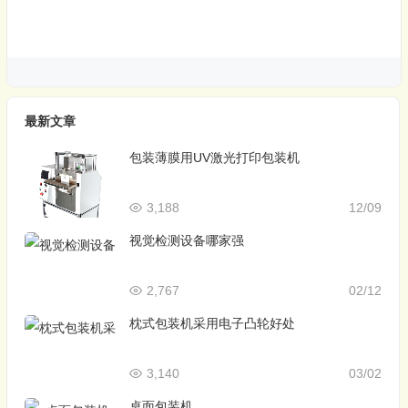
最新文章
包装薄膜用UV激光打印包装机
3,188
12/09
视觉检测设备哪家强
2,767
02/12
枕式包装机采用电子凸轮好处
3,140
03/02
桌面包装机