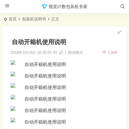
视觉计数包装机专家
首页
包装机说明书
正文
自动开箱机使用说明
2018年3月14日 10:35:55
9Y
1
阅读模式
1,949