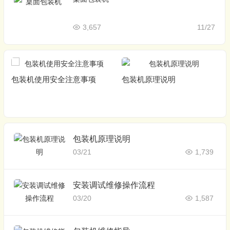
3,657
11/27
包装机使用安全注意事项
包装机原理说明
包装机原理说明
03/21
1,739
安装调试维修操作流程
03/20
1,587