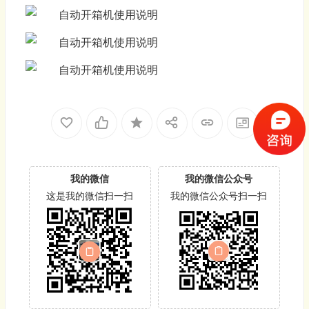
我的微信
我的微信公众号
这是我的微信扫一扫
我的微信公众号扫一扫