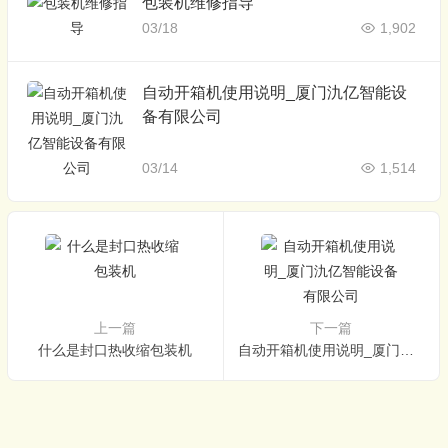
包装机维修指导
03/18
1,902
自动开箱机使用说明_厦门氿亿智能设
备有限公司
03/14
1,514
上一篇
下一篇
什么是封口热收缩包装机
自动开箱机使用说明_厦门氿亿智能设备有限公司