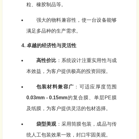
粒、橡胶制品等。
强大的物料兼容性，使一台设备能够
满足多品种的生产需求。
4. 卓越的经济性与灵活性
高性价比
：系统设计注重实用性与成
本效益，为客户提供极高的投资回报。
包装材料兼容广
：可适应厚度范围
0.03mm - 0.15mm
的复合膜、单层PE膜
及纸膜，为客户提供灵活的包材选择。
袋型美观
：采用筒膜包装，成品与传
统人工包装效果一致，封口牢固美观。