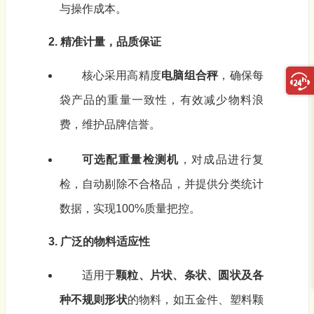
与操作成本。
2. 精准计量，品质保证
核心采用高精度
电脑组合秤
，确保每
袋产品的重量一致性，有效减少物料浪
费，维护品牌信誉。
可选配重量检测机
，对成品进行复
检，自动剔除不合格品，并提供分类统计
数据，实现100%质量把控。
3. 广泛的物料适应性
适用于
颗粒、片状、条状、圆状及各
种不规则形状
的物料，如五金件、塑料颗