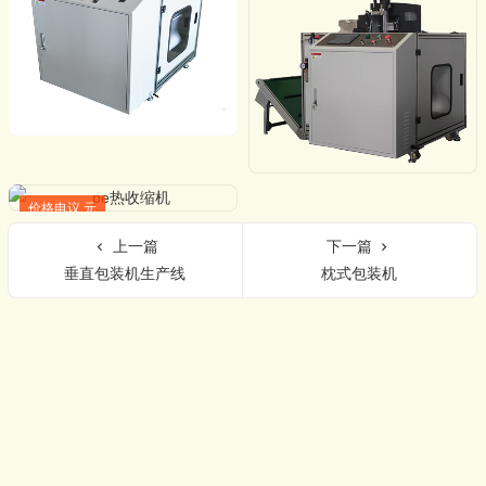
价格电议 元
上一篇
下一篇
垂直包装机生产线
枕式包装机