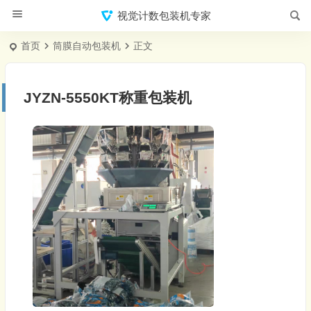
视觉计数包装机专家
首页
筒膜自动包装机
正文
JYZN-5550KT称重包装机