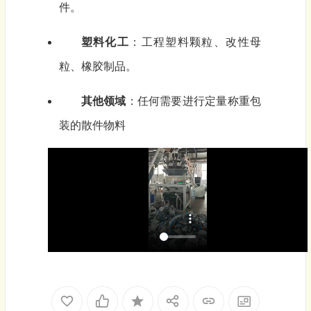
件。
塑料化工
：工程塑料颗粒、改性母
粒、橡胶制品。
其他领域
：任何需要进行定量称重包
装的散件物料