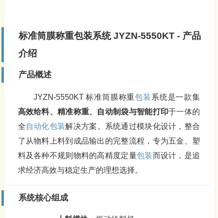
标准筒膜称重
包装
系统 JYZN-5550KT - 产品
介绍
产品概述
JYZN-5550KT 标准筒膜称重
包装
系统是一款集
高效给料、精准称重、自动制袋与智能打印
于一体的
全
自动化包装
解决方案。系统通过模块化设计，整合
了从物料上料到成品输出的完整流程，专为五金、塑
料及各种不规则物料的高精度定量
包装
而设计，是追
求经济高效与稳定生产的理想选择。
系统核心组成