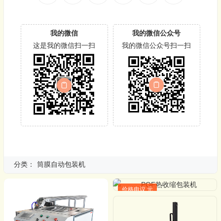
我的微信
我的微信公众号
这是我的微信扫一扫
我的微信公众号扫一扫
分类：
筒膜自动包装机
价格电议 元