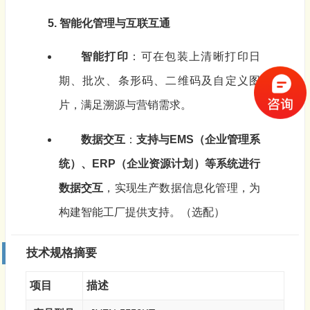
5. 智能化管理与互联互通
智能打印
：可在包装上清晰打印日
期、批次、条形码、二维码及自定义图
片，满足溯源与营销需求。
数据交互
：
支持与EMS（企业管理系
统）、ERP（企业资源计划）等系统进行
数据交互
，实现生产数据信息化管理，为
构建智能工厂提供支持。（选配）
技术规格摘要
项目
描述