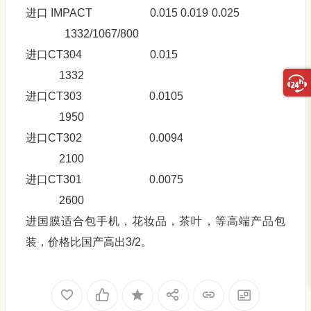
进口 IMPACT 0.015 0.019 0.025
1332/1067/800
进口CT304 0.015
1332
进口CT303 0.0105
1950
进口CT302 0.0094
2100
进口CT301 0.0075
2600
进国膜适合包手机，花妆品，茶叶，等高端产品包
装，价格比国产高出3/2。