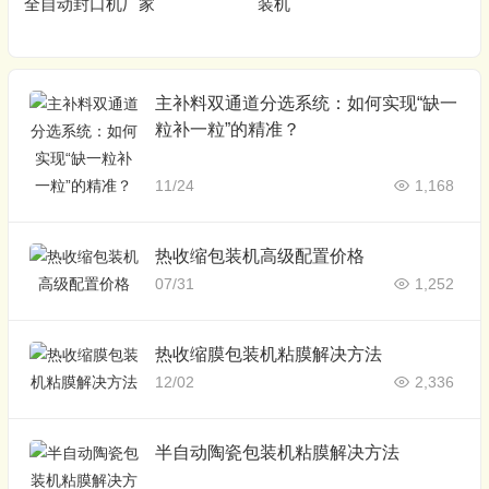
全自动封口机厂家
装机
主补料双通道分选系统：如何实现“缺一
粒补一粒”的精准？
11/24
1,168
热收缩包装机高级配置价格
07/31
1,252
热收缩膜包装机粘膜解决方法
12/02
2,336
半自动陶瓷包装机粘膜解决方法