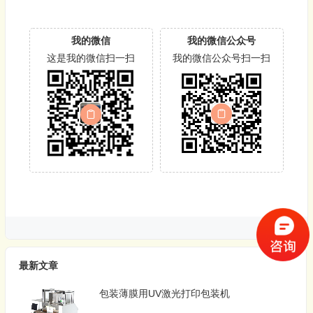
我的微信
我的微信公众号
这是我的微信扫一扫
我的微信公众号扫一扫
最新文章
包装薄膜用UV激光打印包装机