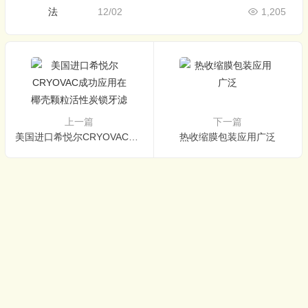
12/02
1,205
上一篇
下一篇
美国进口希悦尔CRYOVAC成功应用在椰壳颗粒活性炭锁牙滤芯
热收缩膜包装应用广泛