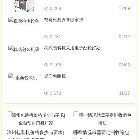
3,208
12/09
视觉检测设备哪家强
2,781
02/12
枕式包装机采用电子凸轮好处
3,168
03/02
桌面包装机
3,678
11/27
漳州包装机价格多少与要求|
哪些情况就需要定制收缩包