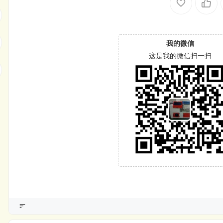
我的微信
这是我的微信扫一扫