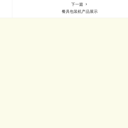
下一篇
餐具包装机产品展示