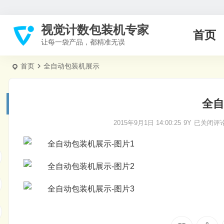
视觉计数包装机专家
首页
让每一袋产品，都精准无误
首页
全自动包装机展示
全自
2015年9月1日 14:00:25
9Y
已关闭评