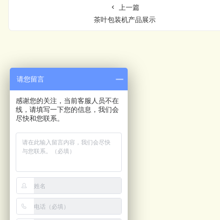
上一篇
茶叶包装机产品展示
请您留言
感谢您的关注，当前客服人员不在
线，请填写一下您的信息，我们会
尽快和您联系。