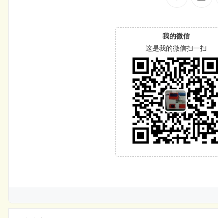
我的微信
这是我的微信扫一扫