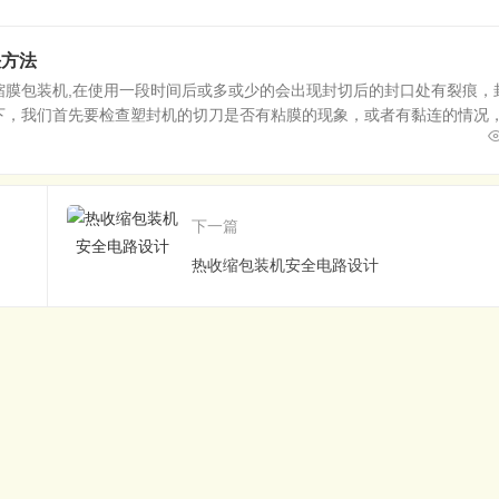
决方法
缩膜包装机,在使用一段时间后或多或少的会出现封切后的封口处有裂痕，
下，我们首先要检查塑封机的切刀是否有粘膜的现象，或者有黏连的情况
下一篇
热收缩包装机安全电路设计