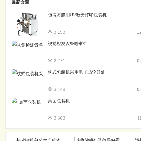
最新文章
包装薄膜用UV激光打印包装机
3,193
1
视觉检测设备哪家强
2,771
0
枕式包装机采用电子凸轮好处
3,148
0
桌面包装机
3,663
1