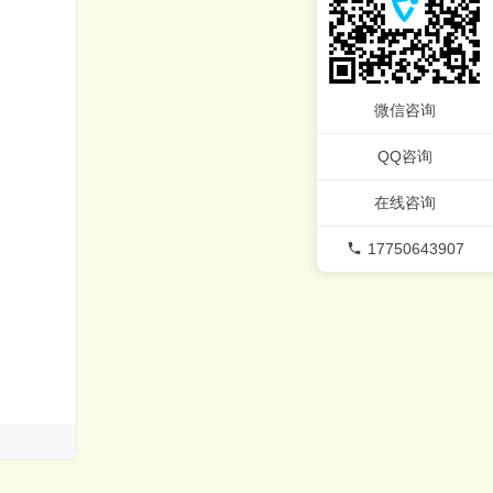
微信咨询
QQ咨询
在线咨询
17750643907