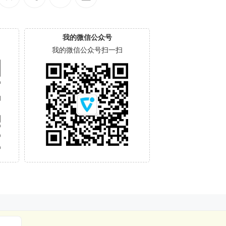
我的微信公众号
我的微信公众号扫一扫