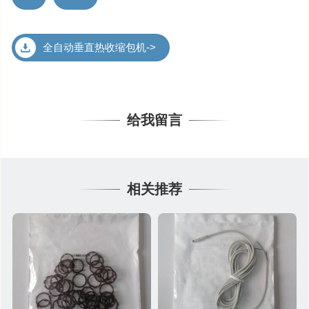
全自动垂直热收缩包机->
给我留言
相关推荐