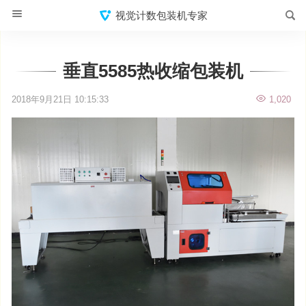
视觉计数包装机专家
垂直5585热收缩包装机
2018年9月21日 10:15:33
1,020