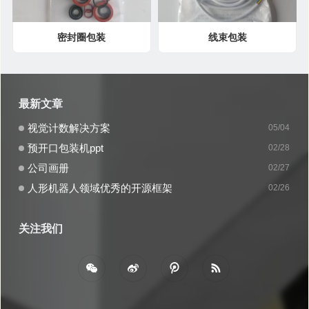
密封圈包装
线束包装
最新文章
视觉计数解决方案
05/04
预开口包装机ppt
02/28
公司画册
02/27
人形机器人领域优秀的开源框架
02/26
关注我们