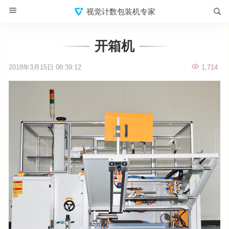
视觉计数包装机专家
开箱机
2018年3月15日 08:39:12
1,714