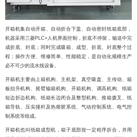
开箱机集自动开箱、自动折合下盖、自动密封纸箱底部，
机器采用三菱PLC+人机界面控制，折底不停留，输送中完
成折底、封底；同时完成吸箱、成型、折底、封底整个过
程；操作方便、维修简单、性能稳定，是自动化规模生产
必不可少的流水线设备。
开箱机主要由上箱机构、主机架、真空吸盘、主传动、箱
板抬升机构、摇臂输箱机构、开箱机构、调高机构、纸箱
短边折边机构、纸箱长边闭合及整型机构、推箱拨叉、纸
箱导轨、压实撞杆及热熔胶系统、气动控制系统、电气控
制系统等组成。
开箱机也叫纸箱成型机，箱子底部按一定程序折合，并用