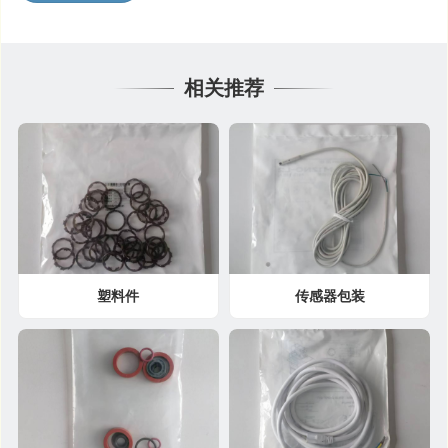
相关推荐
塑料件
传感器包装