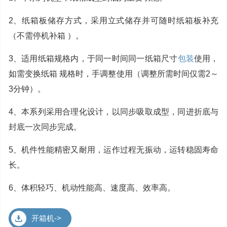
2、纸箱板储存方式，采用立式储存并可随时纸箱板补充
（不需停机补箱 ）。
3、适用纸箱规格内，于同一时间同一纸箱尺寸
包装
使用，
如需变换纸箱 规格时，手调整使用（调整所需时间仅需2～
3分钟）。
4、本系列采用合理化设计，以同步吸取成型，同进折底与
封底一次同步完成。
5、机件性能精密又耐用，运作过程无振动，运转稳固寿命
长。
6、体积轻巧、机动性能高、速度高、效率高。
开箱机->